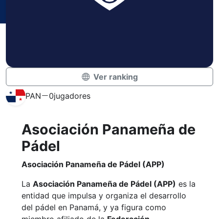
Ver ranking
PAN
0
jugadores
Asociación Panameña de
Pádel
Asociación Panameña de Pádel (APP)
La
Asociación Panameña de Pádel (APP)
es la
entidad que impulsa y organiza el desarrollo
del pádel en Panamá, y ya figura como
miembro afiliado de la
Federación