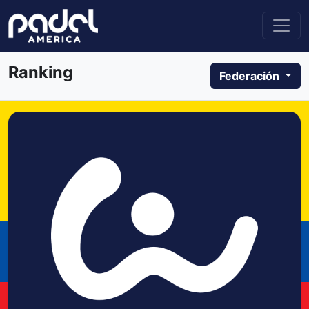
Ranking
Federación