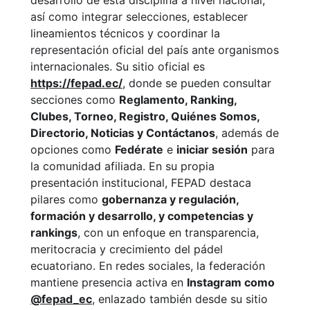
así como integrar selecciones, establecer
lineamientos técnicos y coordinar la
representación oficial del país ante organismos
internacionales. Su sitio oficial es
https://fepad.ec/
, donde se pueden consultar
secciones como
Reglamento, Ranking,
Clubes, Torneo, Registro, Quiénes Somos,
Directorio, Noticias y Contáctanos
, además de
opciones como
Fedérate
e
iniciar sesión
para
la comunidad afiliada. En su propia
presentación institucional, FEPAD destaca
pilares como
gobernanza y regulación,
formación y desarrollo, y competencias y
rankings
, con un enfoque en transparencia,
meritocracia y crecimiento del pádel
ecuatoriano. En redes sociales, la federación
mantiene presencia activa en
Instagram como
@fepad_ec
, enlazado también desde su sitio