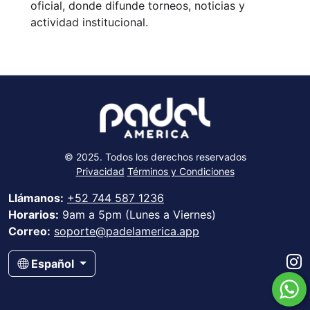
oficial, donde difunde torneos, noticias y
actividad institucional.
© 2025. Todos los derechos reservados
Privacidad
Términos y Condiciones
Llámanos:
+52 744 587 1236
Horarios:
9am a 5pm (Lunes a Viernes)
Correo:
soporte@padelamerica.app
Español