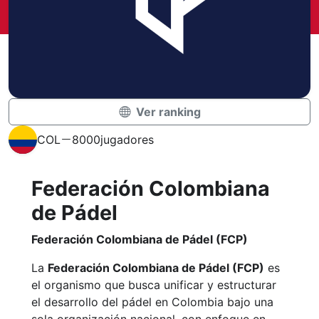
Ver ranking
COL
8000
jugadores
Federación Colombiana
de Pádel
Federación Colombiana de Pádel
(FCP)
La
Federación Colombiana de Pádel (FCP)
es
el organismo que busca unificar y estructurar
el desarrollo del pádel en Colombia bajo una
sola organización nacional, con enfoque en