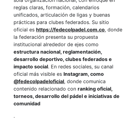
reglas claras, formación, calendarios
unificados, articulación de ligas y buenas
prácticas para clubes federados. Su sitio
oficial es
https://fedecolpadel.com.co
, donde
la federación presenta su propuesta
institucional alrededor de ejes como
estructura nacional, reglamentación,
desarrollo deportivo, clubes federados e
impacto social
. En redes sociales, su canal
oficial más visible es
Instagram, como
@fedecolpadeloficial
, donde comunica
contenido relacionado con
ranking oficial,
torneos, desarrollo del pádel e iniciativas de
comunidad
.