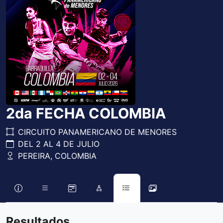
2da FECHA COLOMBIA
CIRCUITO PANAMERICANO DE MENORES
DEL 2 AL 4 DE JULIO
PEREIRA, COLOMBIA
Resultados