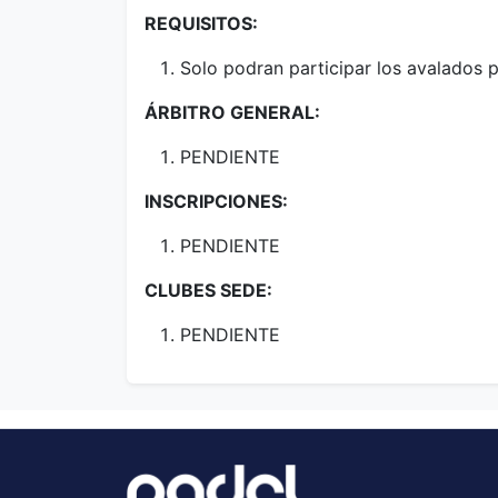
REQUISITOS:
Solo podran participar los avalados 
ÁRBITRO GENERAL:
PENDIENTE
INSCRIPCIONES:
PENDIENTE
CLUBES SEDE:
PENDIENTE