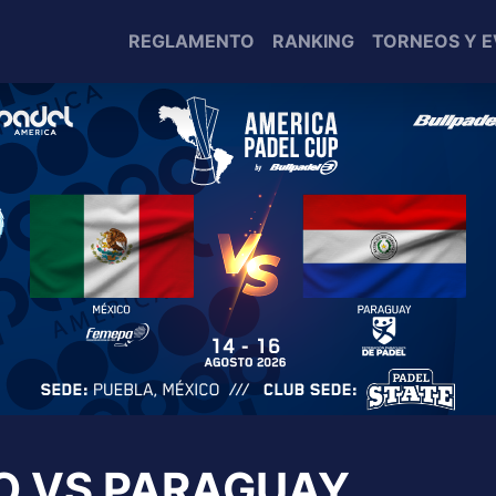
REGLAMENTO
RANKING
TORNEOS Y 
O VS PARAGUAY