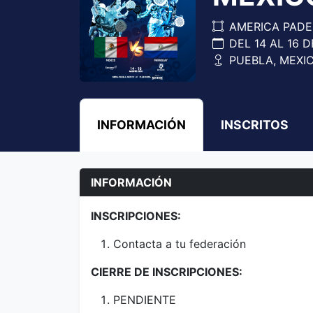
AMERICA PADE
DEL 14 AL 16 
PUEBLA, MEXI
INFORMACIÓN
INSCRITOS
INFORMACIÓN
INSCRIPCIONES:
Contacta a tu federación
CIERRE DE INSCRIPCIONES:
PENDIENTE