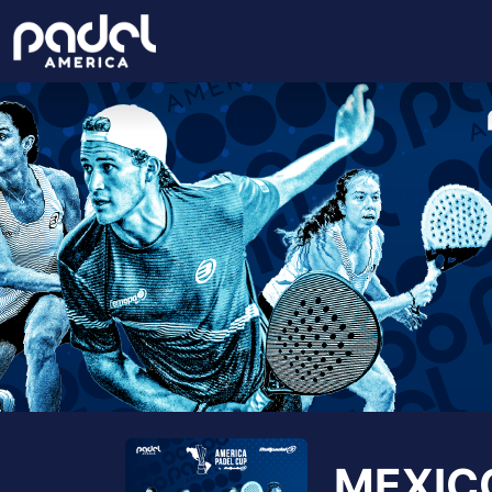
MEXIC