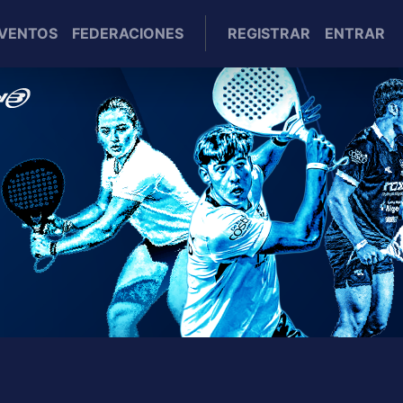
EVENTOS
FEDERACIONES
REGISTRAR
ENTRAR